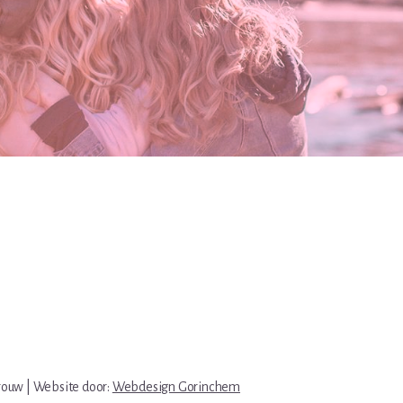
rouw | Website door:
Webdesign Gorinchem