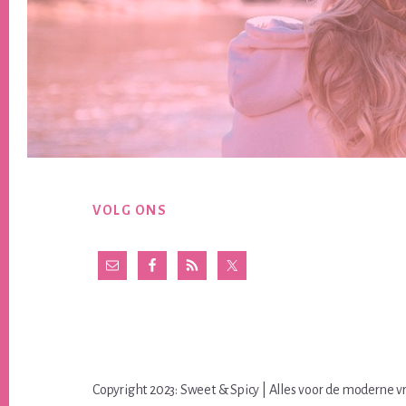
Footer
VOLG ONS
Copyright 2023: Sweet & Spicy | Alles voor de moderne v