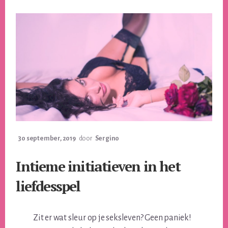
30 september, 2019
door
Sergino
Intieme initiatieven in het
liefdesspel
Zit er wat sleur op je seksleven? Geen paniek!