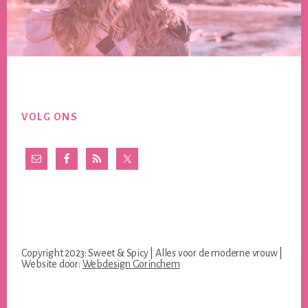
Footer
VOLG ONS
Copyright 2023: Sweet & Spicy | Alles voor de moderne vrouw |
Website door:
Webdesign Gorinchem