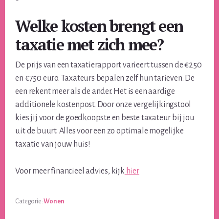
Welke kosten brengt een
taxatie met zich mee?
De prijs van een taxatierapport varieert tussen de €250
en €750 euro. Taxateurs bepalen zelf hun tarieven. De
een rekent meer als de ander. Het is een aardige
additionele kostenpost. Door onze vergelijkingstool
kies jij voor de goedkoopste en beste taxateur bij jou
uit de buurt. Alles voor een zo optimale mogelijke
taxatie van jouw huis!
Voor meer financieel advies, kijk
hier
Categorie:
Wonen