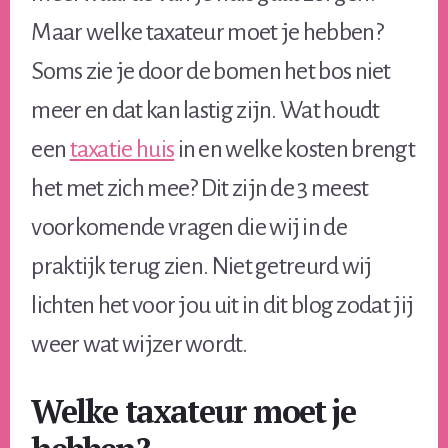
Maar welke taxateur moet je hebben?
Soms zie je door de bomen het bos niet
meer en dat kan lastig zijn. Wat houdt
een
taxatie huis
in en welke kosten brengt
het met zich mee? Dit zijn de 3 meest
voorkomende vragen die wij in de
praktijk terug zien. Niet getreurd wij
lichten het voor jou uit in dit blog zodat jij
weer wat wijzer wordt.
Welke taxateur moet je