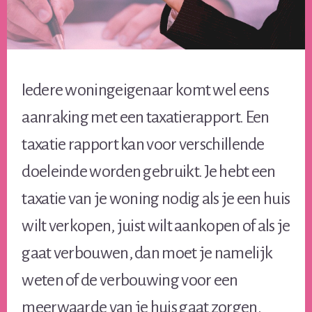
Iedere woningeigenaar komt wel eens
aanraking met een taxatierapport. Een
taxatie rapport kan voor verschillende
doeleinde worden gebruikt. Je hebt een
taxatie van je woning nodig als je een huis
wilt verkopen, juist wilt aankopen of als je
gaat verbouwen, dan moet je namelijk
weten of de verbouwing voor een
meerwaarde van je huis gaat zorgen.