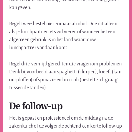
kan geven.
Regel twee: bestel niet zomaar alcohol. Doe dit alleen
als je lunchpartner iets wil vieren of wanneer het een
algemeen gebruik is in het land waar jouw
lunchpartner vandaan komt.
Regel drie: vermijd gerechten die vragen om problemen.
Denk bijvoorbeeld aan spaghetti (slurpen), kreeft (kan
ontploffen) of spinazie en broccoli (nestelt zich graag
tussen de tanden).
De follow-up
Het is gepast en professioneel om de middag na de
zakenlunch of de volgende ochtend een korte follow-up