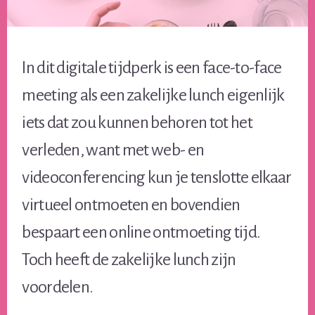
In dit digitale tijdperk is een face-to-face
meeting als een zakelijke lunch eigenlijk
iets dat zou kunnen behoren tot het
verleden, want met web- en
videoconferencing kun je tenslotte elkaar
virtueel ontmoeten en bovendien
bespaart een online ontmoeting tijd.
Toch heeft de zakelijke lunch zijn
voordelen.