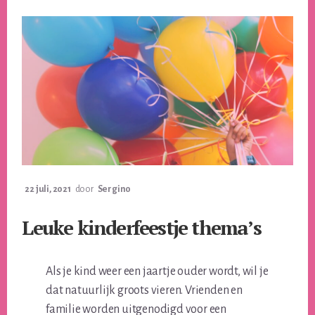
22 juli, 2021
door
Sergino
Leuke kinderfeestje thema’s
Als je kind weer een jaartje ouder wordt, wil je
dat natuurlijk groots vieren. Vrienden en
familie worden uitgenodigd voor een