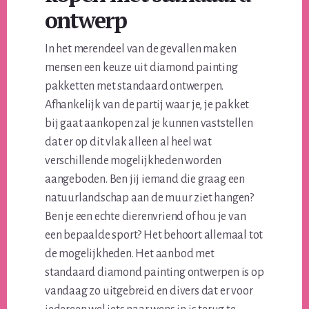
ontwerp
In het merendeel van de gevallen maken
mensen een keuze uit diamond painting
pakketten met standaard ontwerpen.
Afhankelijk van de partij waar je, je pakket
bij gaat aankopen zal je kunnen vaststellen
dat er op dit vlak alleen al heel wat
verschillende mogelijkheden worden
aangeboden. Ben jij iemand die graag een
natuurlandschap aan de muur ziet hangen?
Ben je een echte dierenvriend of hou je van
een bepaalde sport? Het behoort allemaal tot
de mogelijkheden. Het aanbod met
standaard diamond painting ontwerpen is op
vandaag zo uitgebreid en divers dat er voor