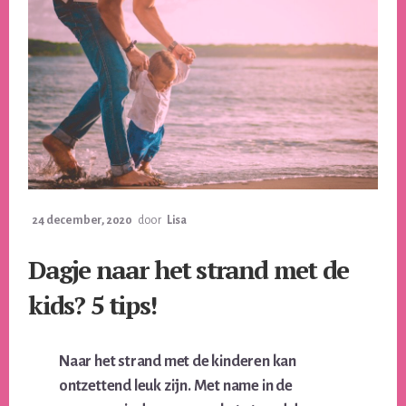
24 december, 2020
door
Lisa
Dagje naar het strand met de
kids? 5 tips!
Naar het strand met de kinderen kan
ontzettend leuk zijn. Met name in de