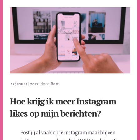
12 januari, 2022
door
Bert
Hoe krijg ik meer Instagram
likes op mijn berichten?
Post jij al vaak op je instagram maar blijven