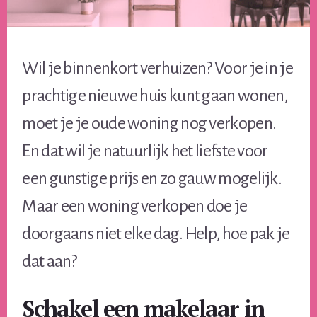
Wil je binnenkort verhuizen? Voor je in je
prachtige nieuwe huis kunt gaan wonen,
moet je je oude woning nog verkopen.
En dat wil je natuurlijk het liefste voor
een gunstige prijs en zo gauw mogelijk.
Maar een woning verkopen doe je
doorgaans niet elke dag. Help, hoe pak je
dat aan?
Schakel een makelaar in