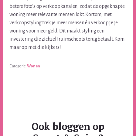
betere foto’s op verkoopkanalen, zodat de opgeknapte
woning meer relevante mensen lokt. Kortom, met
verkoopstyling trek je meer mensen én verkoop je je
woning voor meer geld. Dit maakt styling een
investering die zichzelf ruimschoots terugbetaalt. Kom
maar op met die kijkers!
Categorie:
Wonen
Ook bloggen op