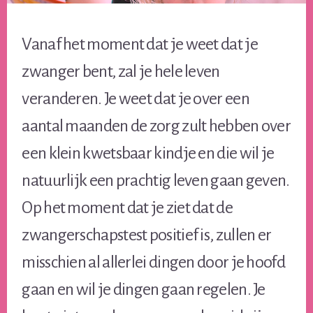
Vanaf het moment dat je weet dat je
zwanger bent, zal je hele leven
veranderen. Je weet dat je over een
aantal maanden de zorg zult hebben over
een klein kwetsbaar kindje en die wil je
natuurlijk een prachtig leven gaan geven.
Op het moment dat je ziet dat de
zwangerschapstest positief is, zullen er
misschien al allerlei dingen door je hoofd
gaan en wil je dingen gaan regelen. Je