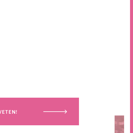
WETEN!