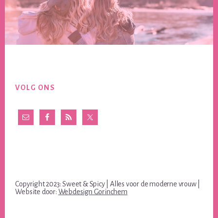
Footer
VOLG ONS
Copyright 2023: Sweet & Spicy | Alles voor de moderne vrouw |
Website door:
Webdesign Gorinchem