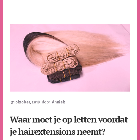
31 oktober, 2018
door
Anniek
Waar moet je op letten voordat
je hairextensions neemt?