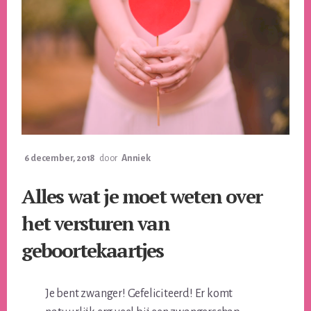
6 december, 2018
door
Anniek
Alles wat je moet weten over
het versturen van
geboortekaartjes
Je bent zwanger! Gefeliciteerd! Er komt