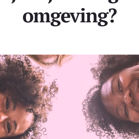
omgeving?