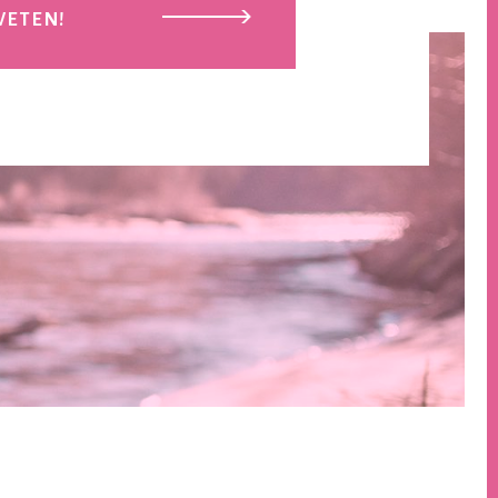
WETEN!