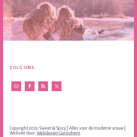
Footer
VOLG ONS
Copyright 2023: Sweet & Spicy | Alles voor de moderne vrouw |
Website door:
Webdesign Gorinchem