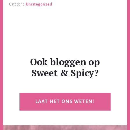
Categorie:
Uncategorized
Ook bloggen op
Sweet & Spicy?
LAAT HET ONS WETEN!