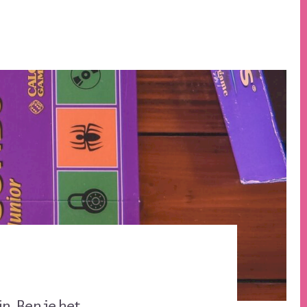
n. Ben je het