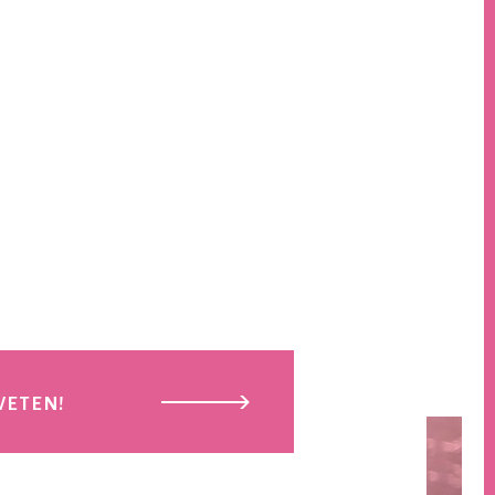
WETEN!