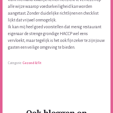
alle wijze waarop voedselveiligheid kan worden
aangetast. Zonder duidelijke richtlijnen en checklist
lijkt dat vrijwel onmogelijk.
Ik kan mij heel goed voorstellen dat menig restaurant
eigenaar de strenge grondige HACCP wel eens
vervloekt, maar tegelijk is het ook fijn zeker te zijn jouw
gasten een veilige omgeving te bieden.
Categorie:
Gezond & Fit
Ook bloggen op