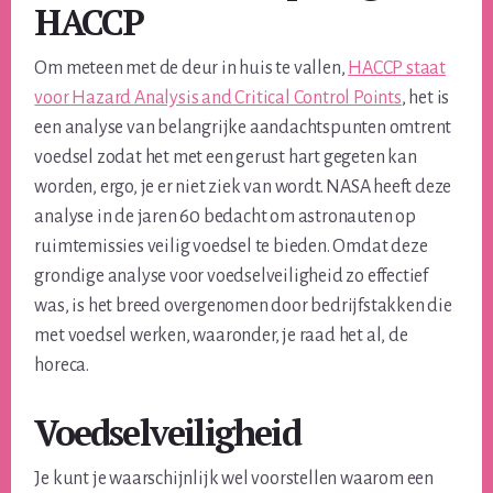
HACCP
Om meteen met de deur in huis te vallen,
HACCP staat
voor Hazard Analysis and Critical Control Points
, het is
een analyse van belangrijke aandachtspunten omtrent
voedsel zodat het met een gerust hart gegeten kan
worden, ergo, je er niet ziek van wordt. NASA heeft deze
analyse in de jaren 60 bedacht om astronauten op
ruimtemissies veilig voedsel te bieden. Omdat deze
grondige analyse voor voedselveiligheid zo effectief
was, is het breed overgenomen door bedrijfstakken die
met voedsel werken, waaronder, je raad het al, de
horeca.
Voedselveiligheid
Je kunt je waarschijnlijk wel voorstellen waarom een