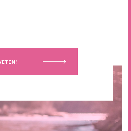
WETEN!