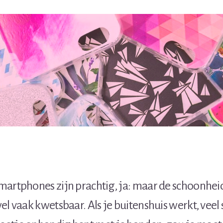
martphones zijn prachtig, ja: maar de schoonhei
el vaak kwetsbaar. Als je buitenshuis werkt, veel 